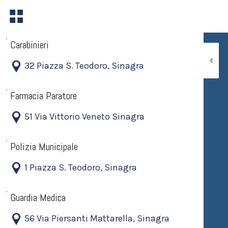
Carabinieri
32 Piazza S. Teodoro, Sinagra
Farmacia Paratore
51 Via Vittorio Veneto Sinagra
Polizia Municipale
1 Piazza S. Teodoro, Sinagra
Guardia Medica
56 Via Piersanti Mattarella, Sinagra