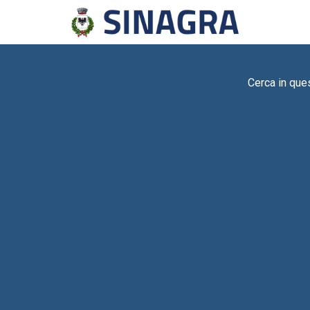
Cerca in que