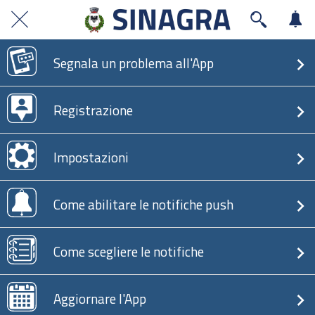
Segnala un problema all'App
Registrazione
Impostazioni
Come abilitare le notifiche push
Come scegliere le notifiche
Aggiornare l'App