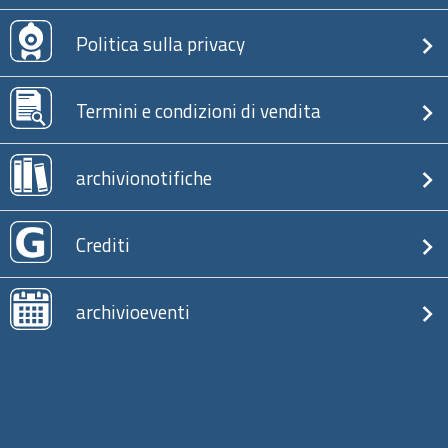
Politica sulla privacy
Termini e condizioni di vendita
archivionotifiche
Crediti
archivioeventi