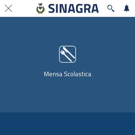
Mensa Scolastica