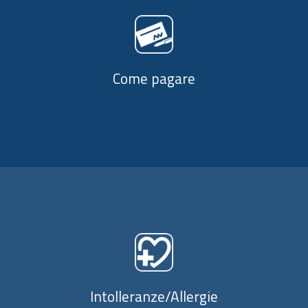
Come pagare
Intolleranze/Allergie